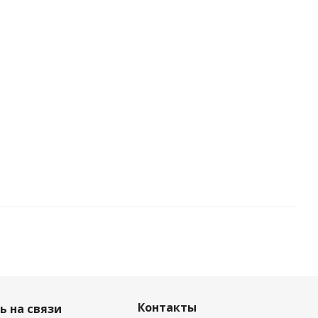
Контакты
ь на связи