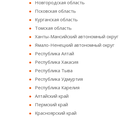
Новгородская область
Псковская область
Курганская область
Томская область
Ханты-Мансийский автономный округ
Ямало-Ненецкий автономный округ
Республика Алтай
Республика Хакасия
Республика Тыва
Республика Удмуртия
Республика Карелия
Алтайский край
Пермский край
Красноярский край