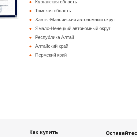
Курганская область
Томская область
Ханты-Мансийский автономный округ
Ямало-Ненецкий автономный округ
Республика Алтай
Алтайский край
Пермский край
Как купить
Оставайтес