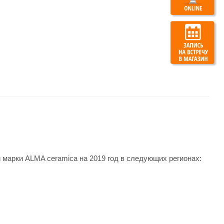
 марки ALMA ceramica на 2019 год в следующих регионах: