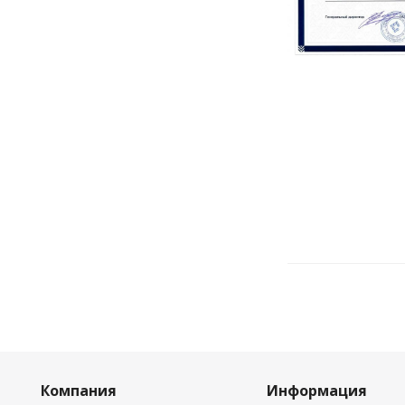
Компания
Информация