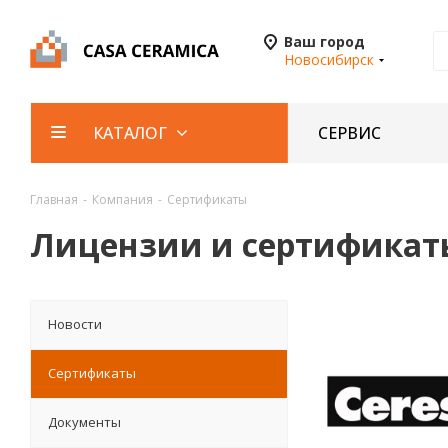
Ваш город
Новосибирск
СЕРВИС
КАТАЛОГ
Главная
-
Компания
-
Сертификаты
Лицензии и сертификат
Новости
Сертификаты
Документы