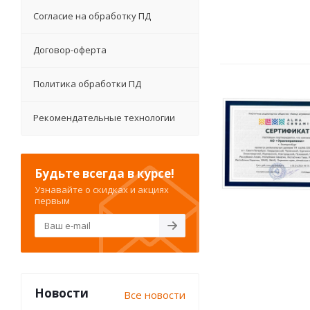
Согласие на обработку ПД
Договор-оферта
Политика обработки ПД
Рекомендательные технологии
Будьте всегда в курсе!
Узнавайте о скидках и акциях
первым
Новости
Все новости