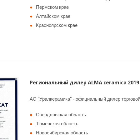
Пермском крае
Алтайском крае
Красноярском крае
Региональный дилер ALMA ceramica 2019
АО "Уралкерамика" - официальный дилер торговой
Свердловская область
Тюменская область
Новосибирская область