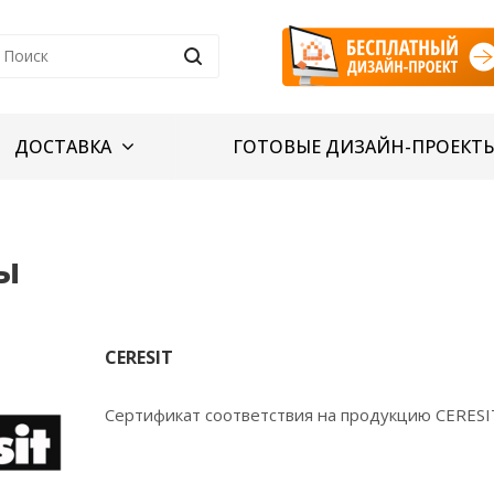
ДОСТАВКА
ГОТОВЫЕ ДИЗАЙН-ПРОЕКТ
ы
CERESIT
Сертификат соответствия на продукцию CERESI