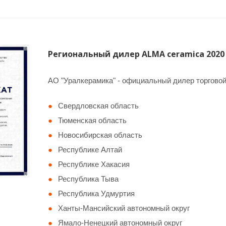
Региональный дилер ALMA ceramica 2020
АО "Уралкерамика" - официальный дилер торговой
Свердловская область
Тюменская область
Новосибирская область
Республике Алтай
Республике Хакасия
Республика Тыва
Республика Удмуртия
Ханты-Мансийский автономный округ
Ямало-Ненецкий автономный округ