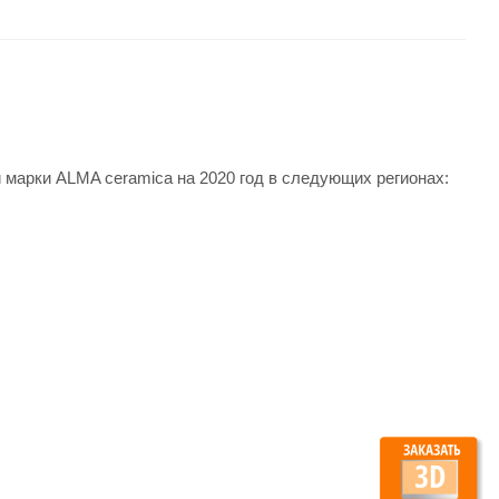
 марки ALMA ceramica на 2020 год в следующих регионах: