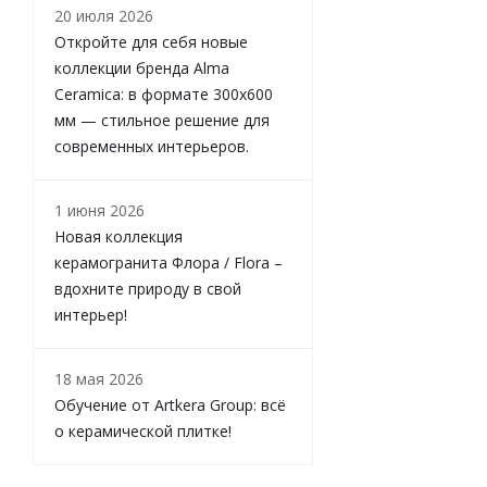
20 июля 2026
Откройте для себя новые
коллекции бренда Alma
Ceramica: в формате 300х600
мм — стильное решение для
современных интерьеров.
1 июня 2026
Новая коллекция
керамогранита Флора / Flora –
вдохните природу в свой
интерьер!
18 мая 2026
Обучение от Artkera Group: всё
о керамической плитке!