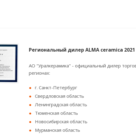
Региональный дилер ALMA ceramica 2021
АО "Уралкерамика" - официальный дилер торгов
регионах:
г. Санкт-Петербург
Свердловская область
Ленинградская область
Тюменская область
Новосибирская область
Мурманская область