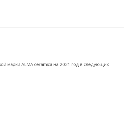
ой марки ALMA ceramica на 2021 год в следующих