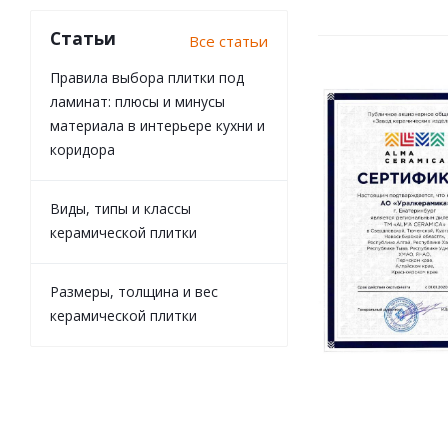
Статьи
Все статьи
Правила выбора плитки под
ламинат: плюсы и минусы
материала в интерьере кухни и
коридора
Виды, типы и классы
керамической плитки
Размеры, толщина и вес
керамической плитки