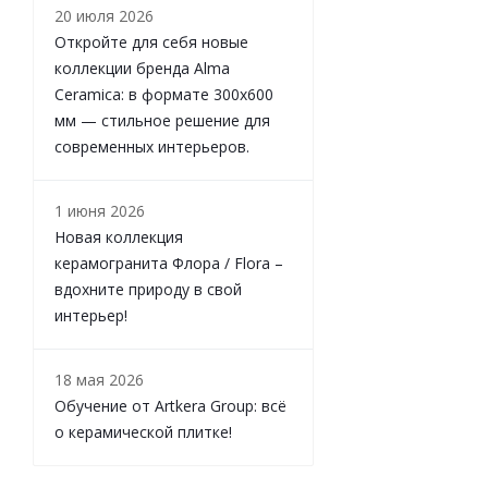
20 июля 2026
Откройте для себя новые
коллекции бренда Alma
Ceramica: в формате 300х600
мм — стильное решение для
современных интерьеров.
1 июня 2026
Новая коллекция
керамогранита Флора / Flora –
вдохните природу в свой
интерьер!
18 мая 2026
Обучение от Artkera Group: всё
о керамической плитке!