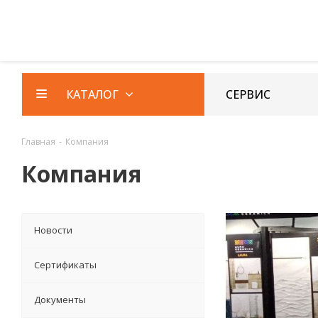
Ваш город
Новосибирск
СЕРВИС
КАТАЛОГ
Главная
-
Компания
Компания
Новости
Сертификаты
Документы