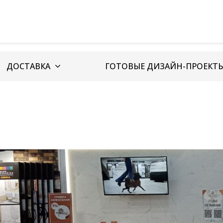
ДОСТАВКА
ГОТОВЫЕ ДИЗАЙН-ПРОЕКТ