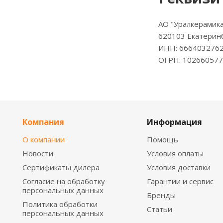
АО "Уралкерамика
620103 Екатеринб
ИНН: 666403276
ОГРН: 10266057
Компания
Информация
О компании
Помощь
Новости
Условия оплаты
Сертификаты дилера
Условия доставки
Согласие на обработку
Гарантии и сервис
персональных данных
Бренды
Политика обработки
Статьи
персональных данных