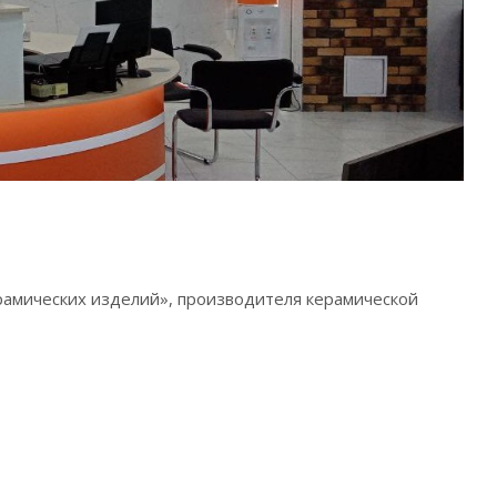
рамических изделий», производителя керамической