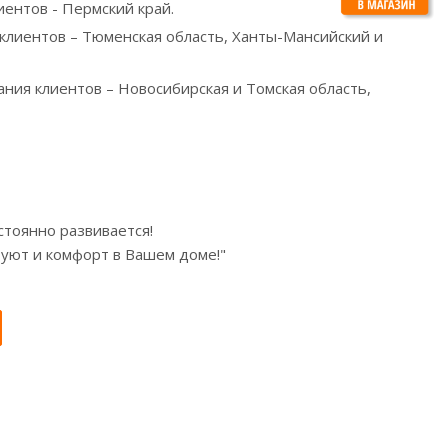
иентов - Пермский край.
 клиентов – Тюменская область, Ханты-Мансийский и
ания клиентов – Новосибирская и Томская область,
стоянно развивается!
 уют и комфорт в Вашем доме!"