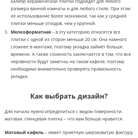
калибр керамической плитки подойдет для любого
размера ванной комнаты и для любого стиля. При этом
её использование более экономное, так как у средней
плитки меньше отходов, чем у крупной.
Мелкоформатная
– в эту категорию относятся все
плитки с одной из сторон меньше 20 см. Она намного
сложнее в монтаже, поэтому укладка займёт больше
времени. А также сложность заключается в том, что все
неровности будут заметны на таком кафеле, поэтому
необходимо внимательно проверять правильность
укладки.
Как выбрать дизайн?
Для начала нужно определиться с видом поверхности:
матовая, глянцевая плитка – что вам больше нравится.
Матовый кафель
– имеет приятную шероховатую фактуру,