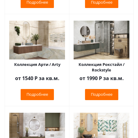
Подробнее
Подробнее
Коллекция Арти / Arty
Коллекция Рокстайл /
Rockstyle
от 1540
Р
за кв.м.
от 1990
Р
за кв.м.
Подробнее
Подробнее