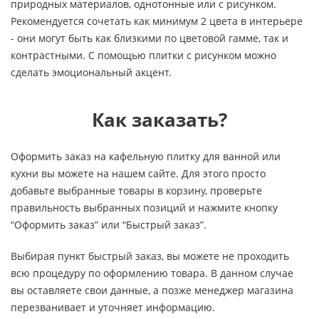
природных материалов, однотонные или с рисунком.
Рекомендуется сочетать как минимум 2 цвета в интерьере
- они могут быть как близкими по цветовой гамме, так и
контрастными. С помощью плитки с рисунком можно
сделать эмоциональный акцент.
Как заказать?
Оформить заказ на кафельную плитку для ванной или
кухни вы можете на нашем сайте. Для этого просто
добавьте выбранные товары в корзину, проверьте
правильность выбранных позиций и нажмите кнопку
“Оформить заказ” или “Быстрый заказ”.
Выбирая пункт быстрый заказ, вы можете не проходить
всю процедуру по оформлению товара. В данном случае
вы оставляете свои данные, а позже менеджер магазина
перезванивает и уточняет информацию.