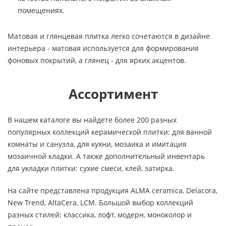
помещениях.
Матовая и глянцевая плитка легко сочетаются в дизайне
интерьера - матовая используется для формирования
фоновых покрытий, а глянец - для ярких акцентов.
Ассортимент
В нашем каталоге вы найдете более 200 разных
популярных коллекций керамической плитки: для ванной
комнаты и санузла, для кухни, мозаика и имитация
мозаичной кладки. А также дополнительный инвентарь
для укладки плитки: сухие смеси, клей, затирка.
На сайте представлена продукция ALMA ceramica, Delacora,
New Trend, AltaCera, LCM. Большой выбор коллекций
разных стилей: классика, лофт, модерн, моноколор и