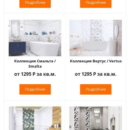
Подробнее
Подробнее
Коллекция Смальта /
Коллекция Вертус / Vertus
Smalta
от 1295
Р
за кв.м.
от 1295
Р
за кв.м.
Подробнее
Подробнее