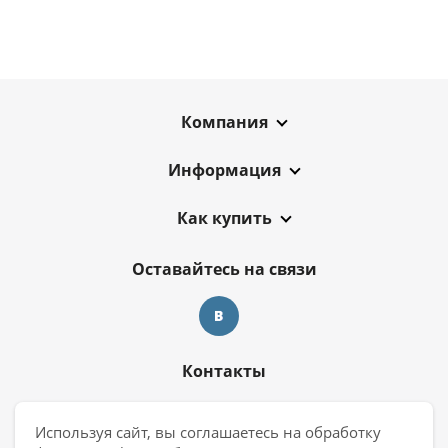
Компания
Информация
Как купить
Оставайтесь на связи
Контакты
8 909 017 69 26
Используя сайт, вы соглашаетесь на обработку