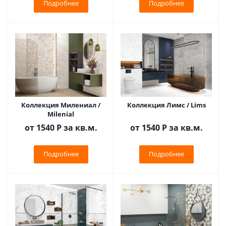
Подробнее
Подробнее
Коллекция Милениал /
Коллекция Лимс / Lims
Milenial
от 1540
Р
за кв.м.
от 1540
Р
за кв.м.
Подробнее
Подробнее