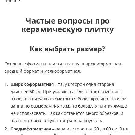
прочее.
Частые вопросы про
керамическую плитку
Как выбрать размер?
Основные форматы плитки в ванну: широкоформатная,
средний формат и мелкоформатная.
Широкоформатная
– та, у которой одна сторона
длиннее 60 см. При укладке кафеля остается меньше
швов, что визуально смотрится более красиво. Но если
ванна по размерам 4-5 кв.м., то большую плитку лучше
не использовать. Так как останется много обрезков, и
часть материала будет потрачена впустую.
Среднеформатная
– одна из сторон от 20 до 60 см. Этот