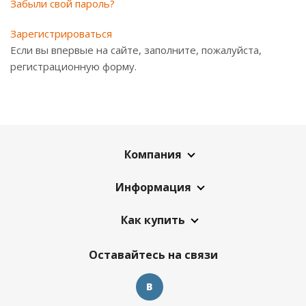
Забыли свой пароль?
Зарегистрироваться
Если вы впервые на сайте, заполните, пожалуйста,
регистрационную форму.
Компания
Информация
Как купить
Оставайтесь на связи