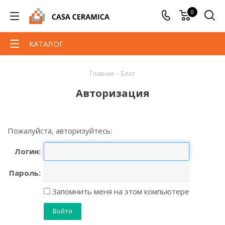
0
КАТАЛОГ
Главная
-
Блог
Авторизация
Пожалуйста, авторизуйтесь:
Логин:
Пароль:
Запомнить меня на этом компьютере