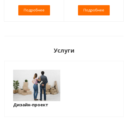
Подробнее
Подробнее
Услуги
Дизайн-проект