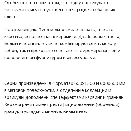
Особенность серии в том, что в двух артикулах с
листьями присутствует весь спектр цветов базовых
плиток.
Про коллекцию
Twin
можно смело сказать, что это
классика, исполненная в керамике. Два базовых цвета,
белый и черный, отлично комбинируются как между
собой, так и прекрасно сочетаются с хромированной и
позолоченной фурнитурой и аксессуарами.
Серии произведены в форматах 600х1200 и 600x600 мм
в матовой поверхности, а отдельные коллекции и
артикулы дополнены спецэффектами карвинг и граниль.
Керамогранит имеет ректифицированный (обрезной)
край для укладки с минимальным швом.