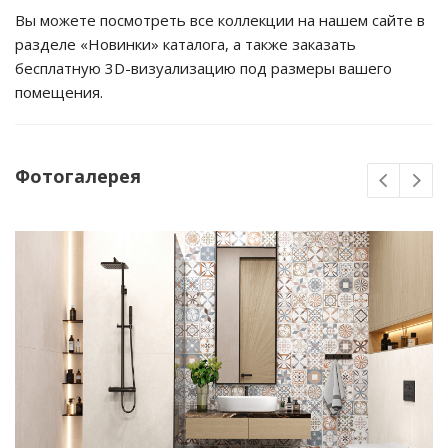
Вы можете посмотреть все коллекции на нашем сайте в
разделе «Новинки» каталога, а также заказать
бесплатную 3D-визуализацию под размеры вашего
помещения.
Фотогалерея