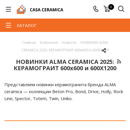
0
КАТАЛОГ
Главная
-
Компания
-
Новости
-
НОВИНКИ ALMA
CERAMICA 2025: КЕРАМОГРАИТ 600х600 и 600Х1200
НОВИНКИ ALMA CERAMICA 2025:
КЕРАМОГРАИТ 600х600 и 600Х1200
Представляем новинки керамогранита бренда ALMA
ceramica — коллекции Beton Pro, Bond, Drive, Holly, Rock
Line, Spector, Totem, Twin, Uniko.