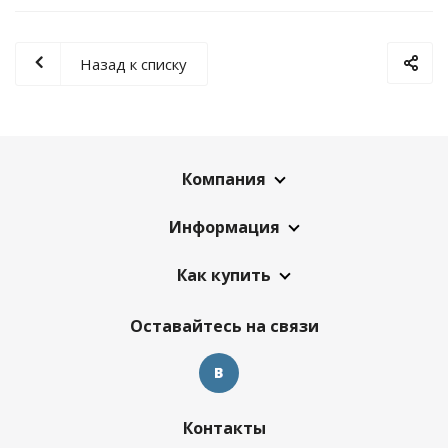
Назад к списку
Компания
Информация
Как купить
Оставайтесь на связи
Контакты